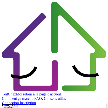
ToitChezMoi
retour à la page d'accueil
Comment ça marche
FAQ: Conseils utiles
Connexion
Inscription
Lamy L.