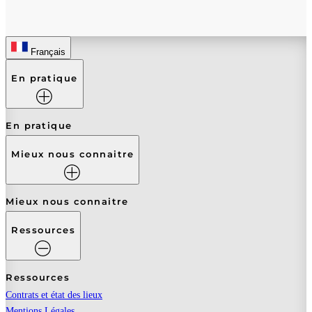
Français
En pratique
En pratique
Mieux nous connaitre
Mieux nous connaitre
Ressources
Ressources
Contrats et état des lieux
Mentions Légales