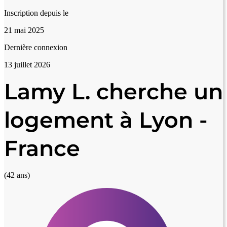
Inscription depuis le
21 mai 2025
Dernière connexion
13 juillet 2026
Lamy L. cherche un
logement à Lyon -
France
(42 ans)