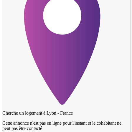
Cherche un logement à
Lyon - France
Cette annonce n'est pas en ligne pour l'instant et le cohabitant ne
peut pas être contacté