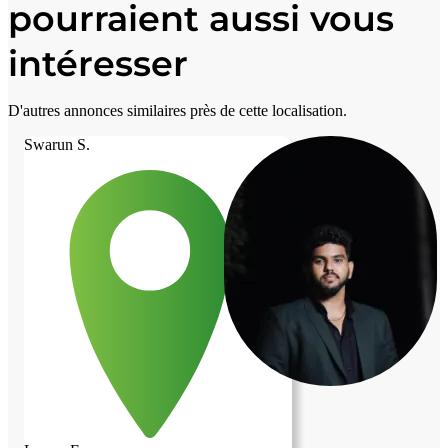
pourraient aussi vous
intéresser
D'autres annonces similaires près de cette localisation.
Swarun S.