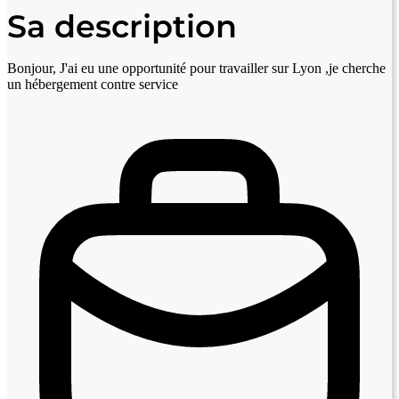
Sa description
Bonjour, J'ai eu une opportunité pour travailler sur Lyon ,je cherche
un hébergement contre service