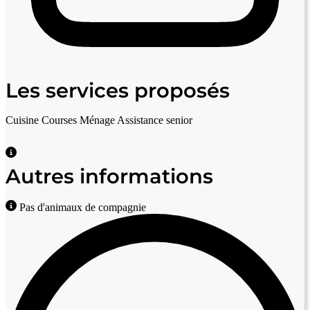
Les services proposés
Cuisine
Courses
Ménage
Assistance senior
Autres informations
Pas d'animaux de compagnie