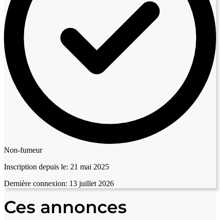
Non-fumeur
Inscription depuis le:
21 mai 2025
Dernière connexion:
13 juillet 2026
Ces annonces