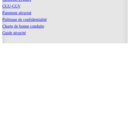
CGU-CGV
Paiement sécurisé
Politique de confidentialité
Charte de bonne conduite
Guide sécurité