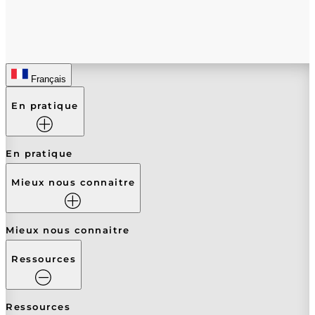
Français
En pratique
En pratique
Mieux nous connaitre
Mieux nous connaitre
Ressources
Ressources