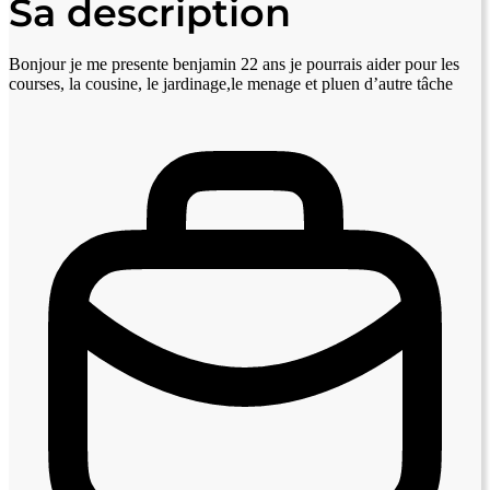
Sa description
Bonjour je me presente benjamin 22 ans je pourrais aider pour les
courses, la cousine, le jardinage,le menage et pluen d’autre tâche