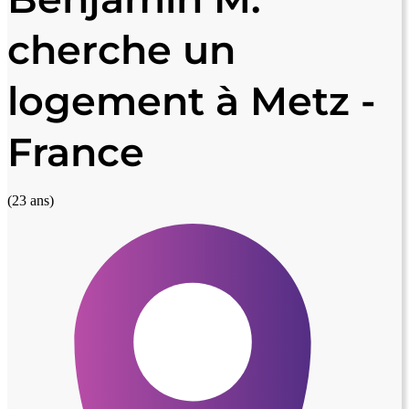
cherche un
logement à Metz -
France
(23 ans)