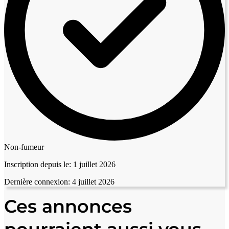
Non-fumeur
Inscription depuis le:
1 juillet 2026
Dernière connexion:
4 juillet 2026
Ces annonces