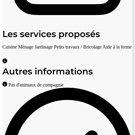
Les services proposés
Cuisine
Ménage
Jardinage
Petits travaux / Bricolage
Aide à la ferme
Autres informations
Pas d'animaux de compagnie