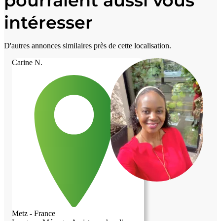
pourraient aussi vous
intéresser
D'autres annonces similaires près de cette localisation.
Carine N.
Metz - France