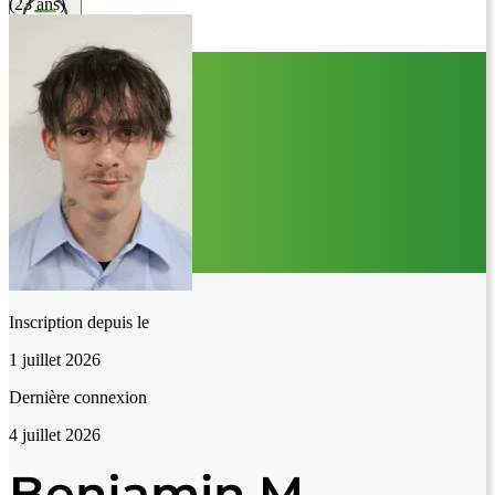
(23 ans)
Inscription depuis le
1 juillet 2026
Dernière connexion
4 juillet 2026
Benjamin M.