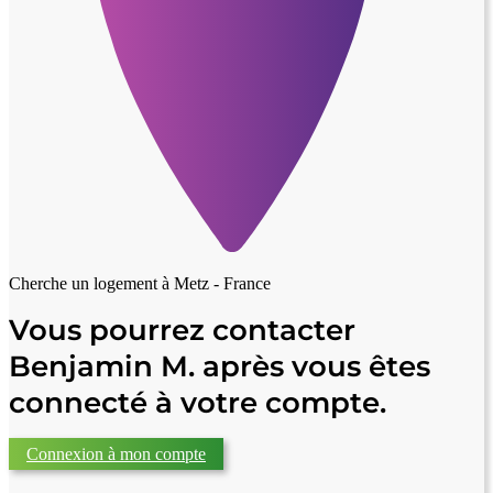
Cherche un logement à
Metz - France
Vous pourrez contacter
Benjamin M. après vous êtes
connecté à votre compte.
Connexion à mon compte