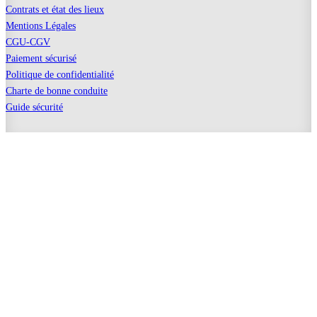
Contrats et état des lieux
Mentions Légales
CGU-CGV
Paiement sécurisé
Politique de confidentialité
Charte de bonne conduite
Guide sécurité