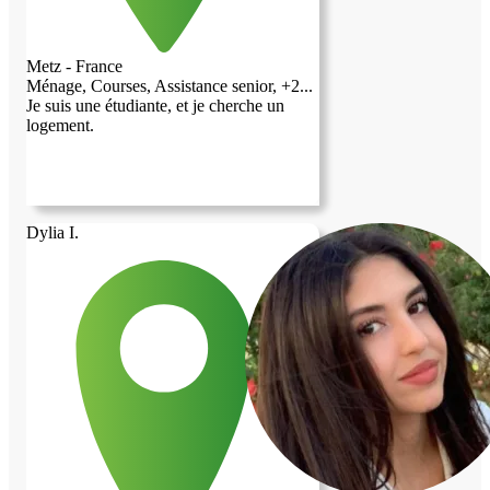
Metz - France
Ménage, Courses, Assistance senior, +2...
Je suis une étudiante, et je cherche un
logement.
Dylia I.