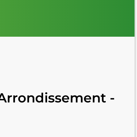
 Arrondissement -