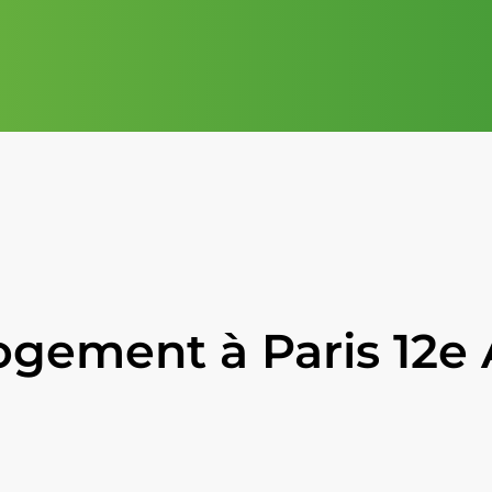
ogement à Paris 12e