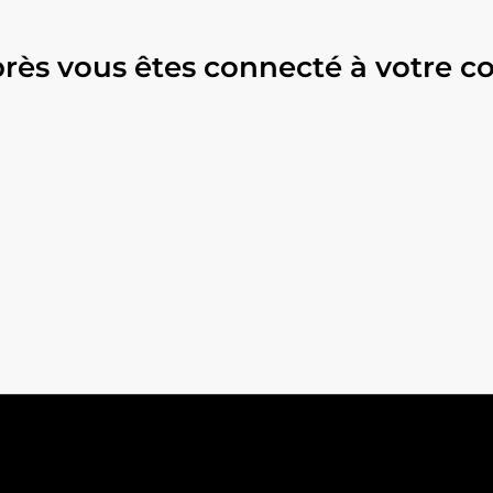
près vous êtes connecté à votre c