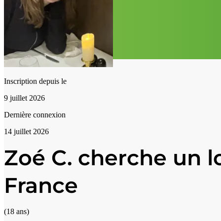
Inscription depuis le
9 juillet 2026
Dernière connexion
14 juillet 2026
Zoé C. cherche un l
France
(18 ans)