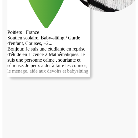
Poitiers - France
Soutien scolaire, Baby-sitting / Garde
d'enfant, Courses, +2...
Bonjour, Je suis une étudiante en reprise
d'étude en Licence 2 Mathématiques. Je
suis une personne calme , souriante et
sérieuse. Je peux aider à faire les courses,
le ménage, aide aux devoirs et babysitting.