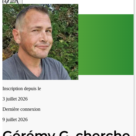
(43 ans)
Inscription depuis le
3 juillet 2026
Dernière connexion
9 juillet 2026
Gérémy G. cherche