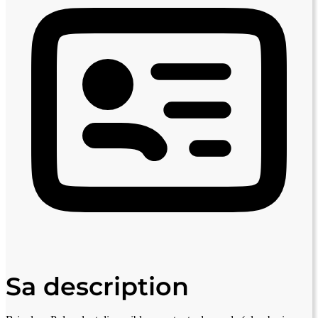
Sa description