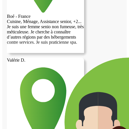
Boé - France
Cuisine, Ménage, Assistance senior, +2...
Je suis une femme senio non fumeuse, très
méticuleuse. Je cherche à connaître
d’autres régions par des hébergements
contre services. Je suis praticienne spa.
Valérie D.