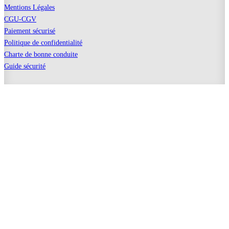
Mentions Légales
CGU-CGV
Paiement sécurisé
Politique de confidentialité
Charte de bonne conduite
Guide sécurité