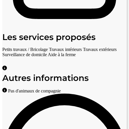
Les services proposés
Petits travaux / Bricolage
Travaux intérieurs
Travaux extérieurs
Surveillance de domicile
Aide à la ferme
Autres informations
Pas d'animaux de compagnie