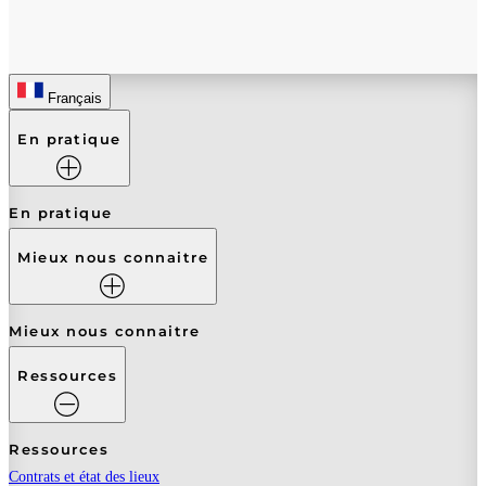
Français
En pratique
En pratique
Mieux nous connaitre
Mieux nous connaitre
Ressources
Ressources
Contrats et état des lieux