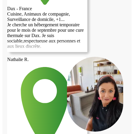
Dax - France
Cuisine, Animaux de compagnie,
Surveillance de domicile, +1...
Je cherche un hébergement temporaire
pour le mois de septembre pour une cure
thermale sur Dax. Je suis
sociable,respectueuse aux personnes et
aux lieux discrète.
Nathalie R.