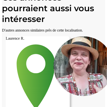
pourraient aussi vous
intéresser
D'autres annonces similaires près de cette localisation.
Laurence R.