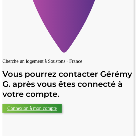
Cherche un logement à
Soustons - France
Vous pourrez contacter Gérémy
G. après vous êtes connecté à
votre compte.
Connexion à mon compte