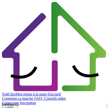
ToitChezMoi
retour à la page d'accueil
Comment ça marche
FAQ: Conseils utiles
Connexion
Inscription
Gérémy G.