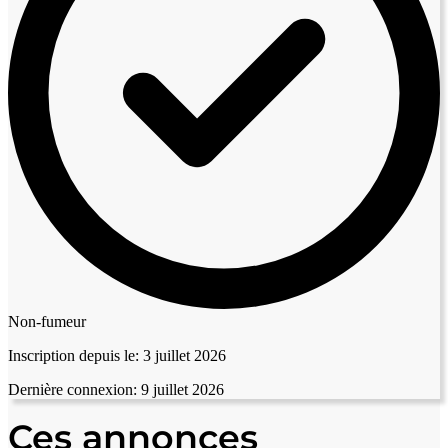
Non-fumeur
Inscription depuis le:
3 juillet 2026
Dernière connexion:
9 juillet 2026
Ces annonces