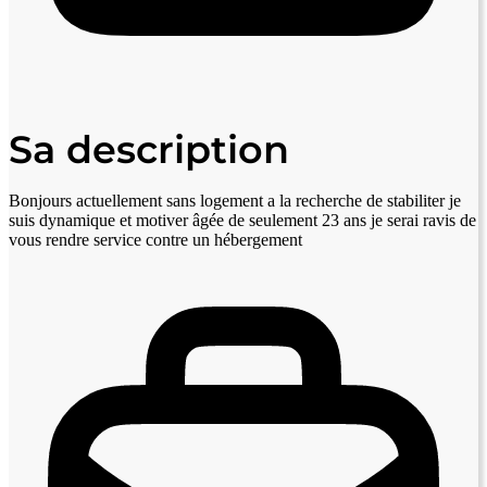
Sa description
Bonjours actuellement sans logement a la recherche de stabiliter je
suis dynamique et motiver âgée de seulement 23 ans je serai ravis de
vous rendre service contre un hébergement