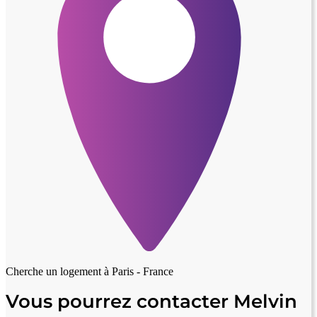
Cherche un logement à
Paris - France
Vous pourrez contacter Melvin