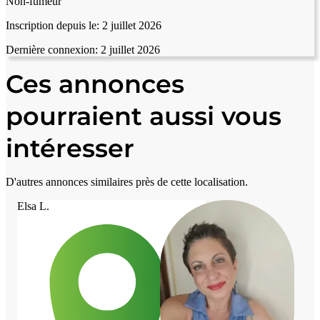
Non-fumeur
Inscription depuis le:
2 juillet 2026
Dernière connexion:
2 juillet 2026
Ces annonces
pourraient aussi vous
intéresser
D'autres annonces similaires près de cette localisation.
Elsa L.