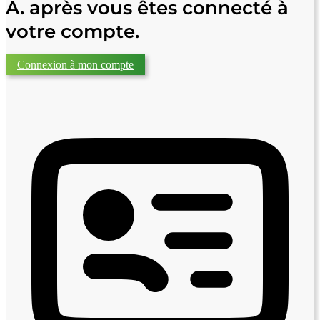
A. après vous êtes connecté à
votre compte.
Connexion à mon compte