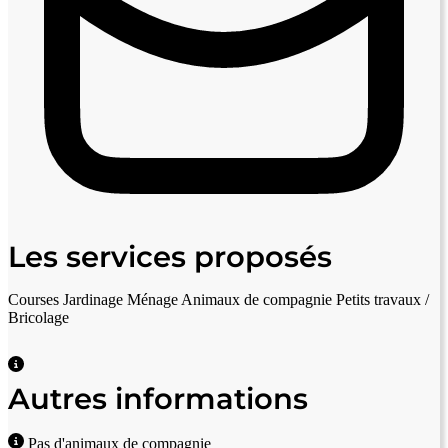
Les services proposés
Courses
Jardinage
Ménage
Animaux de compagnie
Petits travaux /
Bricolage
Autres informations
Pas d'animaux de compagnie