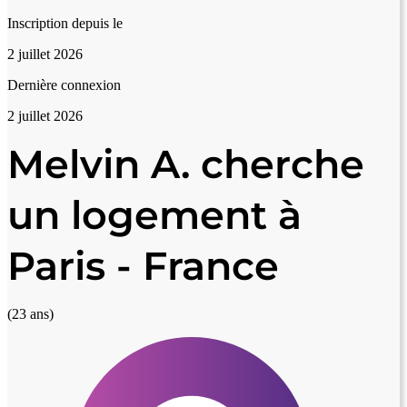
Inscription depuis le
2 juillet 2026
Dernière connexion
2 juillet 2026
Melvin A. cherche
un logement à
Paris - France
(23 ans)