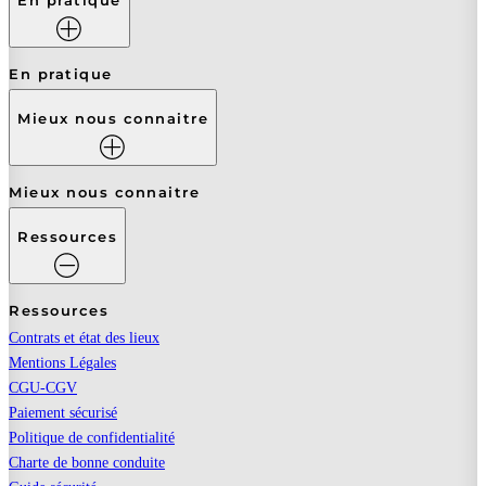
En pratique
En pratique
Mieux nous connaitre
Mieux nous connaitre
Ressources
Ressources
Contrats et état des lieux
Mentions Légales
CGU-CGV
Paiement sécurisé
Politique de confidentialité
Charte de bonne conduite