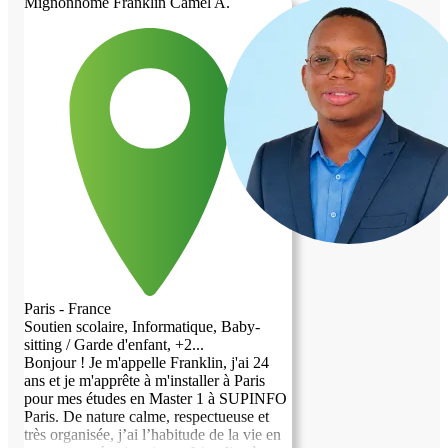
Mignonhome Franklin Camel A.
Paris - France
Soutien scolaire, Informatique, Baby-
sitting / Garde d'enfant, +2...
Bonjour ! Je m'appelle Franklin, j'ai 24
ans et je m'apprête à m'installer à Paris
pour mes études en Master 1 à SUPINFO
Paris. De nature calme, respectueuse et
très organisée, j’ai l’habitude de la vie en