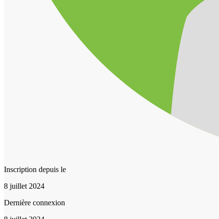
Inscription depuis le
8 juillet 2024
Dernière connexion