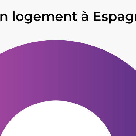
un logement à Espa