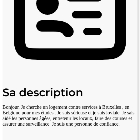
Sa description
Bonjour, Je cherche un logement contre services à Bruxelles , en
Belgique pour mes études . Je suis sérieuse et je suis joviale. Je sais
aidé les personnes âgées, entretenir les locaux, faire des courses et
assurer une surveillance. Je suis une personne de confiance.