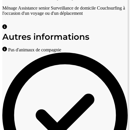
Ménage
Assistance senior
Surveillance de domicile
Couchsurfing à
l'occasion d'un voyage ou d'un déplacement
Autres informations
Pas d'animaux de compagnie