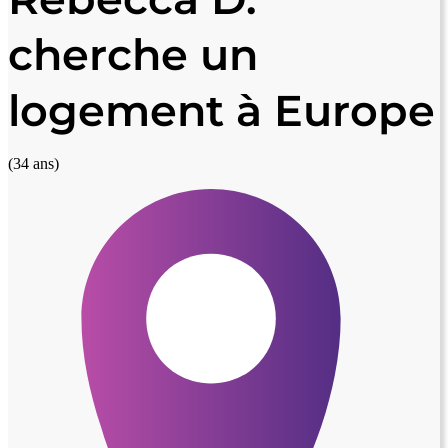
cherche un
logement à Europe
(34 ans)