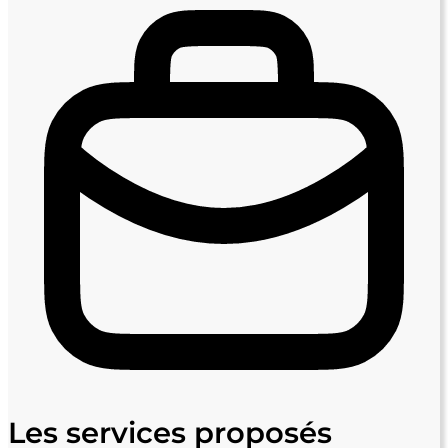
Les services proposés