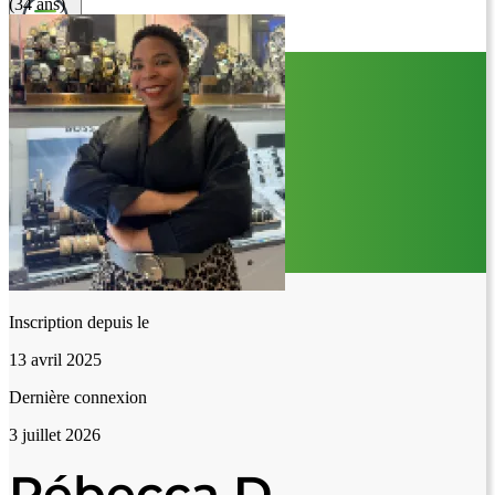
(34 ans)
Inscription depuis le
13 avril 2025
Dernière connexion
3 juillet 2026
Rébecca D.