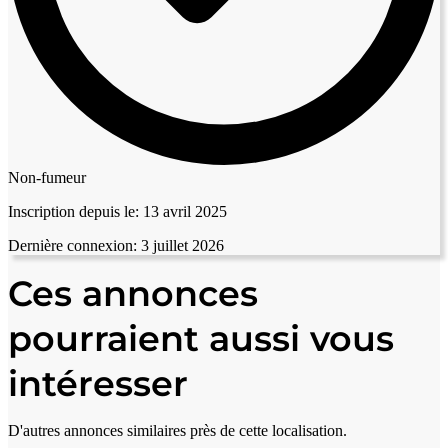
Non-fumeur
Inscription depuis le:
13 avril 2025
Dernière connexion:
3 juillet 2026
Ces annonces
pourraient aussi vous
intéresser
D'autres annonces similaires près de cette localisation.