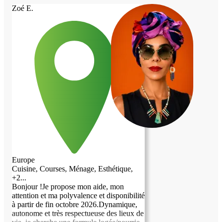
Zoé E.
Europe
Cuisine, Courses, Ménage, Esthétique,
+2...
​Bonjour ! ​Je propose mon aide, mon
attention et ma polyvalence et disponibilité
à partir de fin octobre 2026. ​Dynamique,
autonome et très respectueuse des lieux de