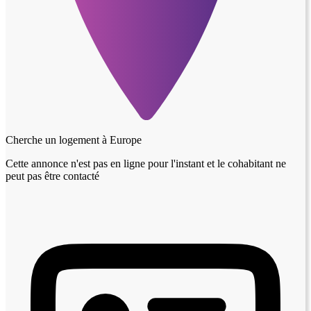
Cherche un logement à
Europe
Cette annonce n'est pas en ligne pour l'instant et le cohabitant ne
peut pas être contacté