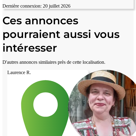
Dernière connexion:
20 juillet 2026
Ces annonces
pourraient aussi vous
intéresser
D'autres annonces similaires près de cette localisation.
Laurence R.