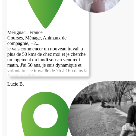
Mérignac - France
Courses, Ménage, Animaux de
compagnie, +2...
je vais commencer un nouveau travail à
plus de 50 kms de chez moi et je cherche
un logement du lundi soir au vendredi
matin. J'ai 50 ans, je suis dynamique et
volontaire. Je travaille de 7h à 16h dans la
fonction publique.
Lucie B.