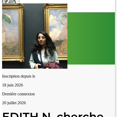
(58 ans)
Inscription depuis le
18 juin 2026
Dernière connexion
20 juillet 2026
EDITH N. cherche