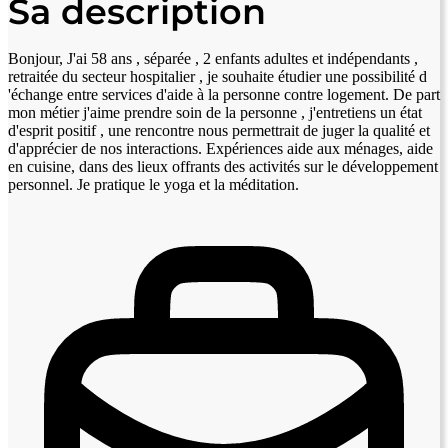
Sa description
Bonjour, J'ai 58 ans , séparée , 2 enfants adultes et indépendants ,
retraitée du secteur hospitalier , je souhaite étudier une possibilité d
'échange entre services d'aide à la personne contre logement. De part
mon métier j'aime prendre soin de la personne , j'entretiens un état
d'esprit positif , une rencontre nous permettrait de juger la qualité et
d'apprécier de nos interactions. Expériences aide aux ménages, aide
en cuisine, dans des lieux offrants des activités sur le développement
personnel. Je pratique le yoga et la méditation.