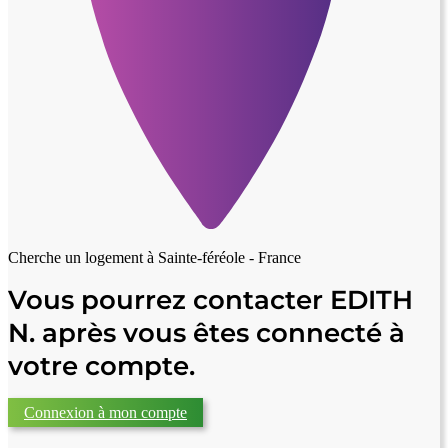
Cherche un logement à
Sainte-féréole - France
Vous pourrez contacter EDITH
N. après vous êtes connecté à
votre compte.
Connexion à mon compte