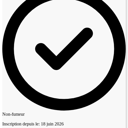
Non-fumeur
Inscription depuis le:
18 juin 2026