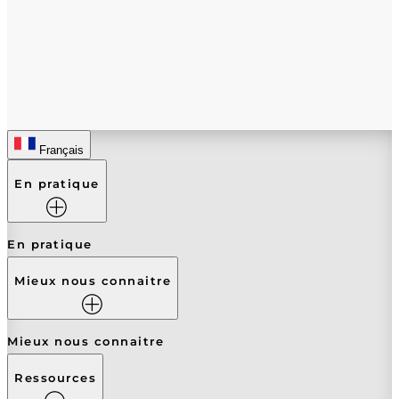
Français
En pratique
En pratique
Mieux nous connaitre
Mieux nous connaitre
Ressources