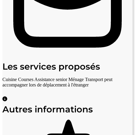
Les services proposés
Cuisine
Courses
Assistance senior
Ménage
Transport
peut
accompagner lors de déplacement à l'étranger
Autres informations