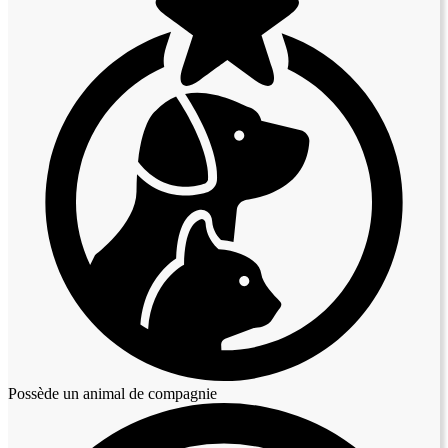
Possède un animal de compagnie