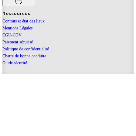
Ressources
Contrats et état des lieux
Mentions Légales
CGU-CGV
Paiement sécurisé
Politique de confidentialité
Charte de bonne conduite
Guide sécurité