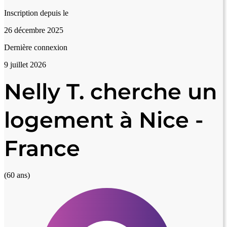
Inscription depuis le
26 décembre 2025
Dernière connexion
9 juillet 2026
Nelly T. cherche un
logement à Nice -
France
(60 ans)