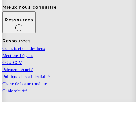
Mieux nous connaitre
Ressources
Ressources
Contrats et état des lieux
Mentions Légales
CGU-CGV
Paiement sécurisé
Politique de confidentialité
Charte de bonne conduite
Guide sécurité