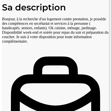
Sa description
Bonjour, à la recherche d'un logement contre prestation, je possède
des compétences en secrétariat et services à la personne (
handicapés, seniors, enfants). Ok cuisine, ménage, jardinage.
Disponibilité week-end et soirée pour repas du soir et préparation du
coucher. Je suis à votre disposition pour toute information
complémentaire.