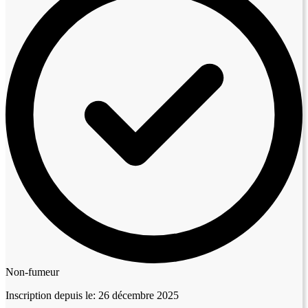
Non-fumeur
Inscription depuis le:
26 décembre 2025