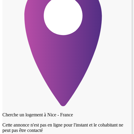
Cherche un logement à
Nice - France
Cette annonce n'est pas en ligne pour l'instant et le cohabitant ne
peut pas être contacté