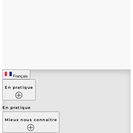
Français
En pratique
En pratique
Mieux nous connaitre