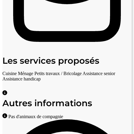
Les services proposés
Cuisine
Ménage
Petits travaux / Bricolage
Assistance senior
Assistance handicap
Autres informations
Pas d'animaux de compagnie