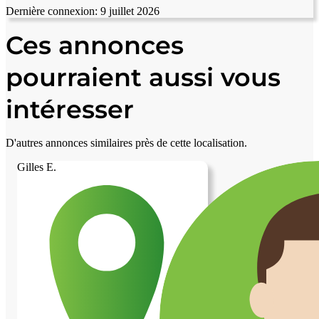
Dernière connexion:
9 juillet 2026
Ces annonces
pourraient aussi vous
intéresser
D'autres annonces similaires près de cette localisation.
Gilles E.