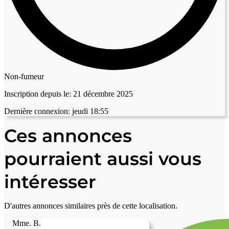
Non-fumeur
Inscription depuis le:
21 décembre 2025
Dernière connexion:
jeudi 18:55
Ces annonces
pourraient aussi vous
intéresser
D'autres annonces similaires près de cette localisation.
Mme. B.