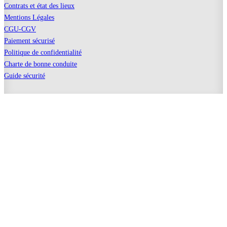
Contrats et état des lieux
Mentions Légales
CGU-CGV
Paiement sécurisé
Politique de confidentialité
Charte de bonne conduite
Guide sécurité