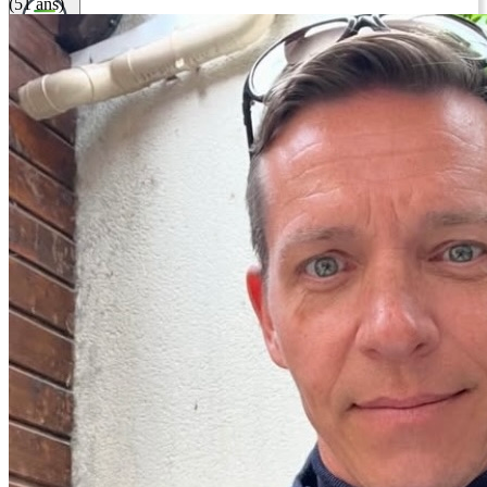
(51 ans)