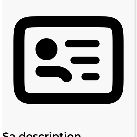
Sa description