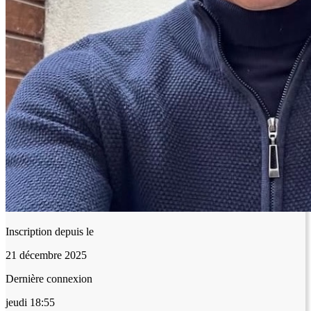
Inscription depuis le
21 décembre 2025
Dernière connexion
jeudi 18:55