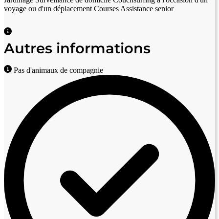
voyage ou d'un déplacement
Courses
Assistance senior
Autres informations
Pas d'animaux de compagnie