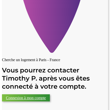
Cherche un logement à
Paris - France
Vous pourrez contacter
Timothy P. après vous êtes
connecté à votre compte.
Connexion à mon compte