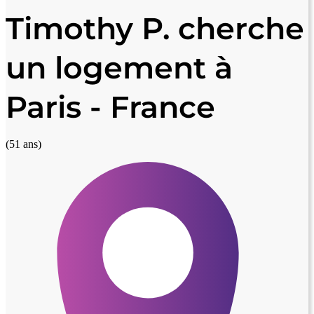
Timothy P. cherche
un logement à
Paris - France
(51 ans)