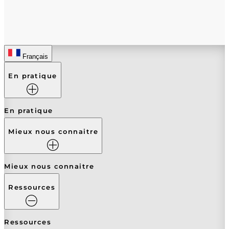
Français
En pratique
En pratique
Mieux nous connaitre
Mieux nous connaitre
Ressources
Ressources