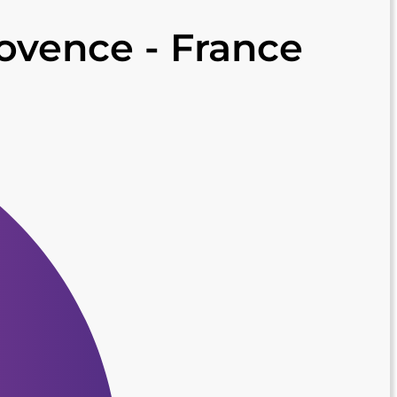
rovence - France