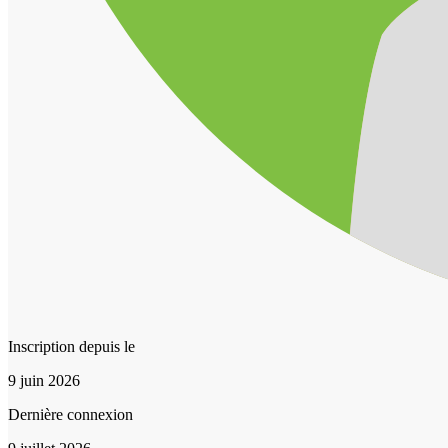
Inscription depuis le
9 juin 2026
Dernière connexion