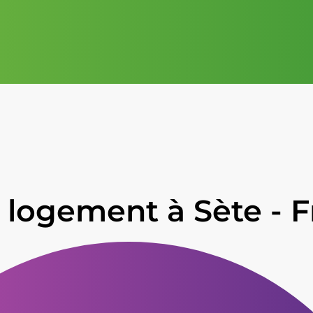
 logement à Sète - 