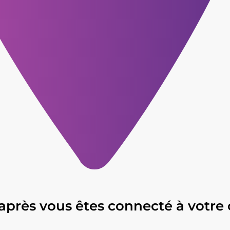
après vous êtes connecté à votre