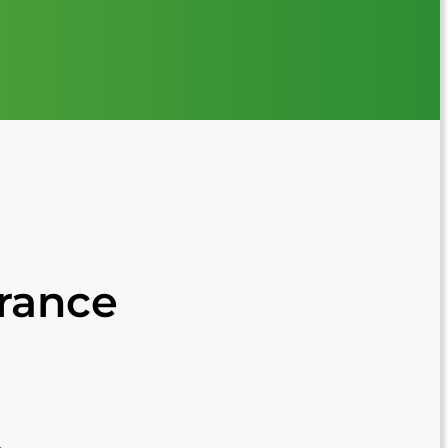
France