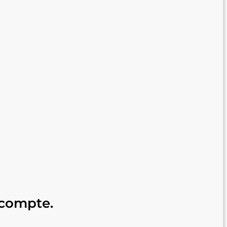
 compte.