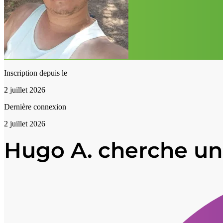
Inscription depuis le
2 juillet 2026
Dernière connexion
2 juillet 2026
Hugo A. cherche un