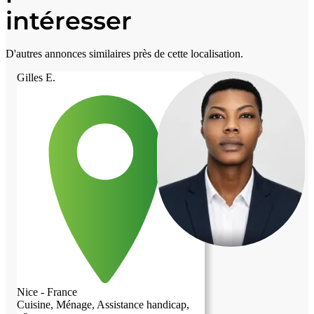
intéresser
D'autres annonces similaires près de cette localisation.
Gilles E.
Nice - France
Cuisine, Ménage, Assistance handicap,