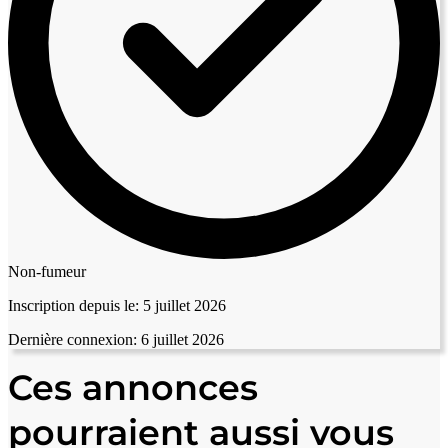
Non-fumeur
Inscription depuis le:
5 juillet 2026
Dernière connexion:
6 juillet 2026
Ces annonces
pourraient aussi vous