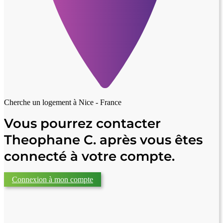
Cherche un logement à
Nice - France
Vous pourrez contacter
Theophane C. après vous êtes
connecté à votre compte.
Connexion à mon compte