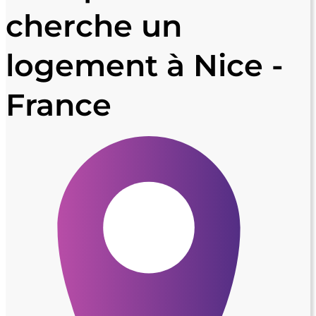
cherche un
logement à Nice -
France