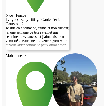
Nice - France
Langues, Baby-sitting / Garde d'enfant,
Courses, +2...
Je suis en alternance, calme et non fumeur,
jai une semaine de télétravail et une
semaine de vacances, et j’aimerais bien
venir découvrir une nouvelle région /ville
et vous aider comme je peux durant mon
sejour.
Mohammed S.