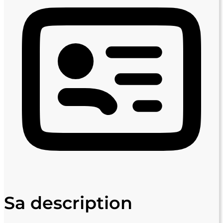
Sa description