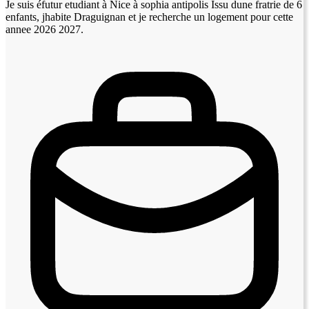
Je suis éfutur etudiant à Nice à sophia antipolis Issu dune fratrie de 6
enfants, jhabite Draguignan et je recherche un logement pour cette
annee 2026 2027.