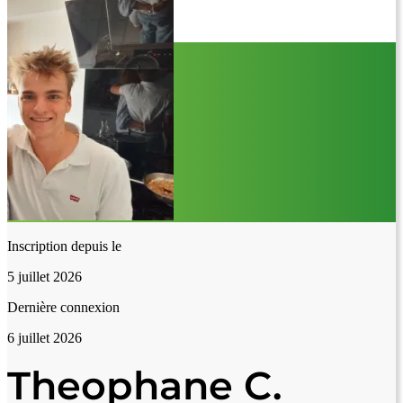
Inscription depuis le
5 juillet 2026
Dernière connexion
6 juillet 2026
Theophane C.