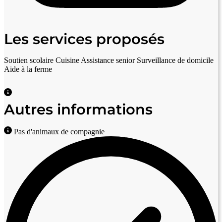
Les services proposés
Soutien scolaire
Cuisine
Assistance senior
Surveillance de domicile
Aide à la ferme
Autres informations
Pas d'animaux de compagnie