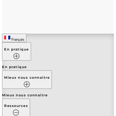
votre connaissance, Frédéric
Français
En pratique
En pratique
Mieux nous connaitre
Mieux nous connaitre
Ressources