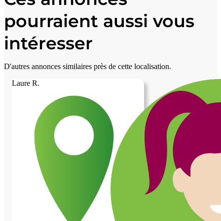
pourraient aussi vous
intéresser
D'autres annonces similaires près de cette localisation.
Laure R.