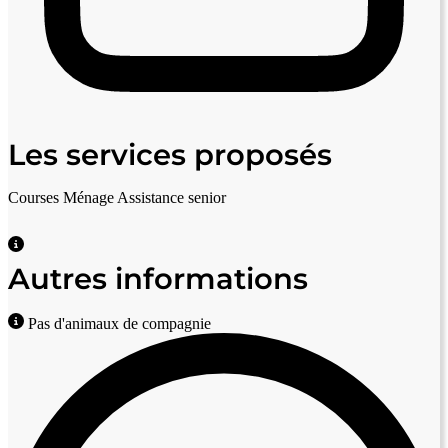
Les services proposés
Courses
Ménage
Assistance senior
Autres informations
Pas d'animaux de compagnie