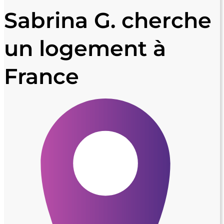
Sabrina G. cherche
un logement à
France