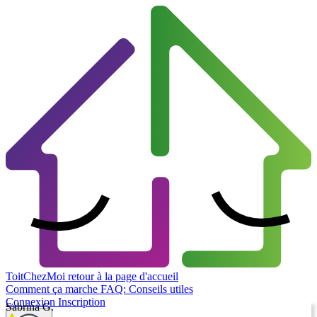
ToitChezMoi
retour à la page d'accueil
Comment ça marche
FAQ: Conseils utiles
Connexion
Inscription
Sabrina G.