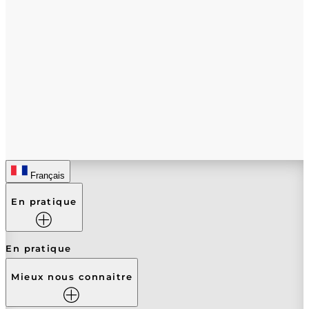
Français
En pratique
En pratique
Mieux nous connaitre