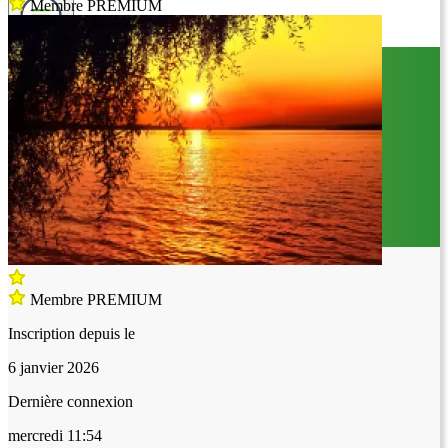
Membre PREMIUM
Membre PREMIUM
Inscription depuis le
6 janvier 2026
Dernière connexion
mercredi 11:54