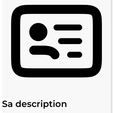
Sa description