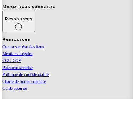
Mieux nous connaitre
Ressources
Ressources
Contrats et état des lieux
Mentions Légales
CGU-CGV
Paiement sécurisé
Politique de confidentialité
Charte de bonne conduite
Guide sécurité