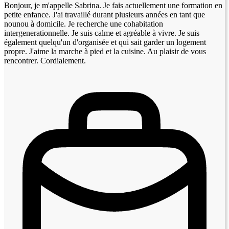
Bonjour, je m'appelle Sabrina. Je fais actuellement une formation en
petite enfance. J'ai travaillé durant plusieurs années en tant que
nounou à domicile. Je recherche une cohabitation
intergenerationnelle. Je suis calme et agréable à vivre. Je suis
également quelqu'un d'organisée et qui sait garder un logement
propre. J'aime la marche à pied et la cuisine. Au plaisir de vous
rencontrer. Cordialement.