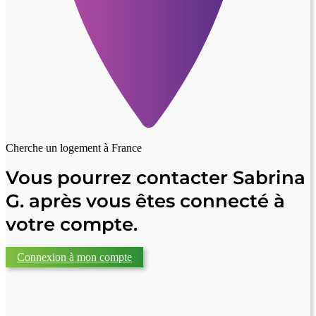
Cherche un logement à
France
Vous pourrez contacter Sabrina
G. après vous êtes connecté à
votre compte.
Connexion à mon compte