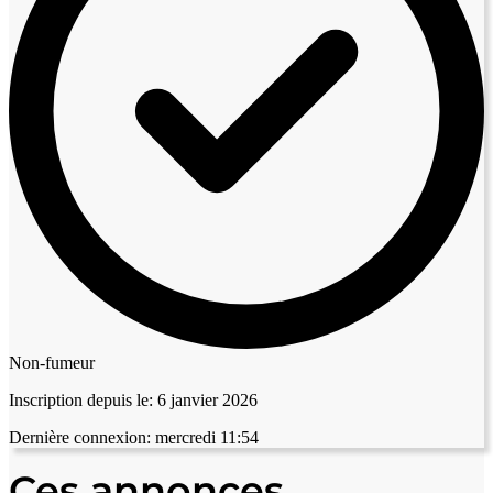
Non-fumeur
Inscription depuis le:
6 janvier 2026
Dernière connexion:
mercredi 11:54
Ces annonces