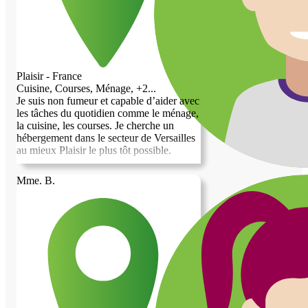
Plaisir - France
Cuisine, Courses, Ménage, +2...
Je suis non fumeur et capable d’aider avec
les tâches du quotidien comme le ménage,
la cuisine, les courses. Je cherche un
hébergement dans le secteur de Versailles
au mieux Plaisir le plus tôt possible.
Mme. B.