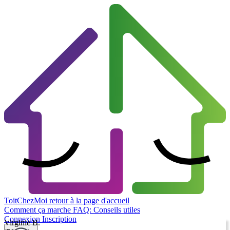
ToitChezMoi
retour à la page d'accueil
Comment ça marche
FAQ: Conseils utiles
Connexion
Inscription
Virginie B.