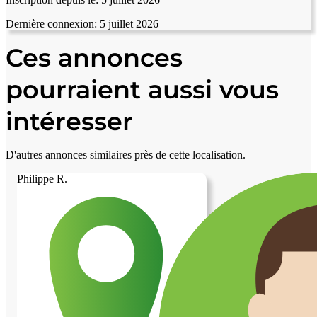
Dernière connexion:
5 juillet 2026
Ces annonces
pourraient aussi vous
intéresser
D'autres annonces similaires près de cette localisation.
Philippe R.