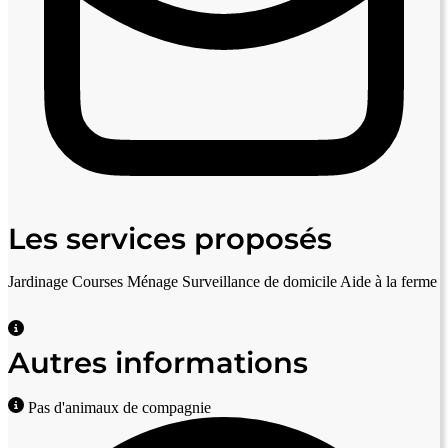
Les services proposés
Jardinage
Courses
Ménage
Surveillance de domicile
Aide à la ferme
Autres informations
Pas d'animaux de compagnie