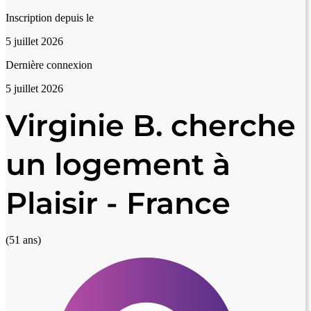
Inscription depuis le
5 juillet 2026
Dernière connexion
5 juillet 2026
Virginie B. cherche
un logement à
Plaisir - France
(51 ans)