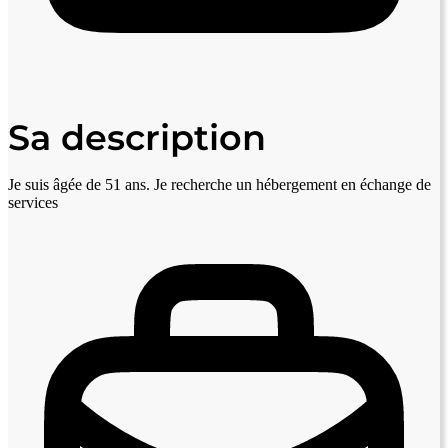
Sa description
Je suis âgée de 51 ans. Je recherche un hébergement en échange de
services