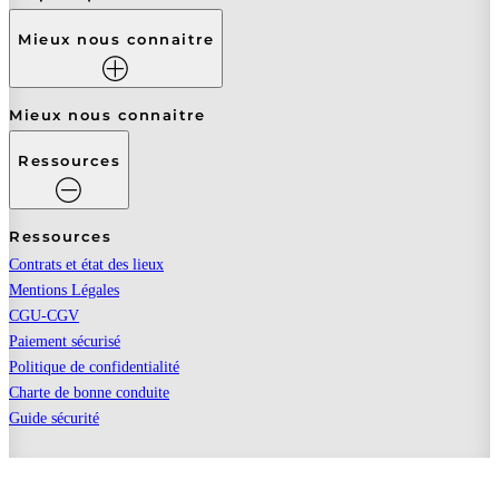
Mieux nous connaitre
Mieux nous connaitre
Ressources
Ressources
Contrats et état des lieux
Mentions Légales
CGU-CGV
Paiement sécurisé
Politique de confidentialité
Charte de bonne conduite
Guide sécurité