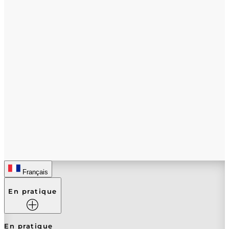
Français
En pratique
En pratique