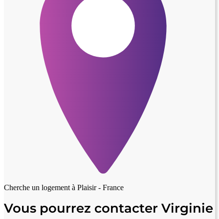
Cherche un logement à
Plaisir - France
Vous pourrez contacter Virginie