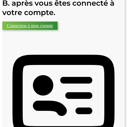
B. après vous êtes connecté à
votre compte.
Connexion à mon compte