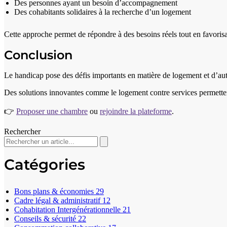
Des personnes ayant un besoin d’accompagnement
Des cohabitants solidaires à la recherche d’un logement
Cette approche permet de répondre à des besoins réels tout en favoris
Conclusion
Le handicap pose des défis importants en matière de logement et d’a
Des solutions innovantes comme le logement contre services permetten
👉
Proposer une chambre
ou
rejoindre la plateforme
.
Rechercher
Catégories
Bons plans & économies
29
Cadre légal & administratif
12
Cohabitation Intergénérationnelle
21
Conseils & sécurité
22