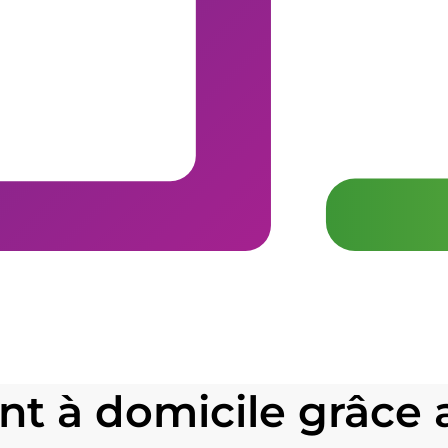
 à domicile grâce 