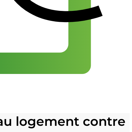
au logement contre