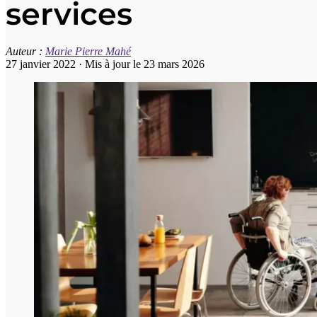
services
Auteur :
Marie Pierre Mahé
27 janvier 2022
·
Mis à jour le 23 mars 2026