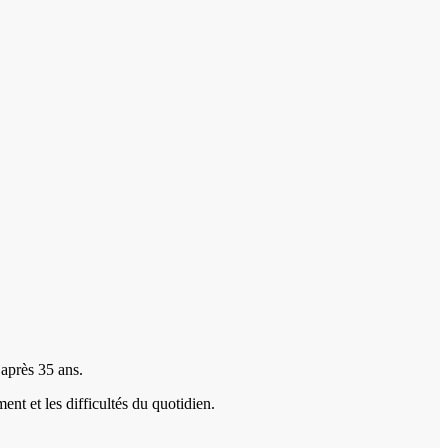
 après 35 ans.
nt et les difficultés du quotidien.