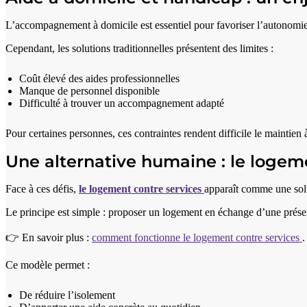
L’accompagnement à domicile est essentiel pour favoriser l’autonomie e
Cependant, les solutions traditionnelles présentent des limites :
Coût élevé des aides professionnelles
Manque de personnel disponible
Difficulté à trouver un accompagnement adapté
Pour certaines personnes, ces contraintes rendent difficile le maintien
Une alternative humaine : le logem
Face à ces défis,
le logement contre services
apparaît comme une sol
Le principe est simple : proposer un logement en échange d’une prése
👉 En savoir plus :
comment fonctionne le logement contre services
.
Ce modèle permet :
De réduire l’isolement