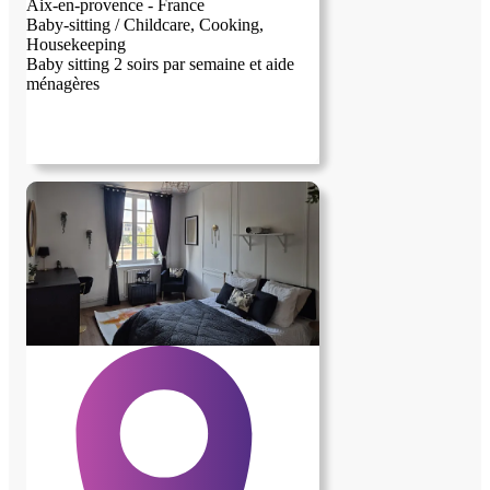
Aix-en-provence - France
Baby-sitting / Childcare, Cooking,
Housekeeping
Baby sitting 2 soirs par semaine et aide
ménagères