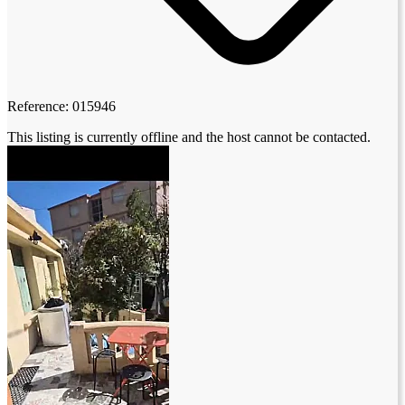
Reference: 015946
This listing is currently offline and the host cannot be contacted.