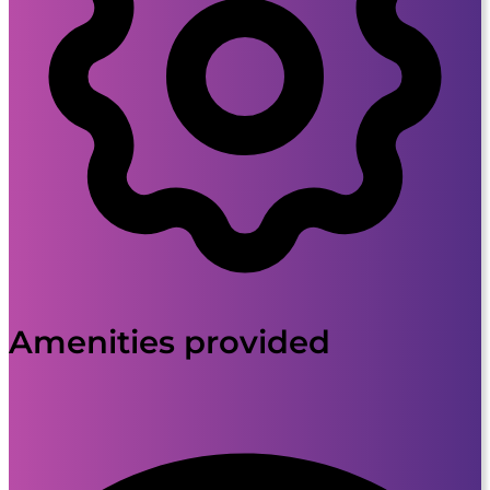
Amenities provided