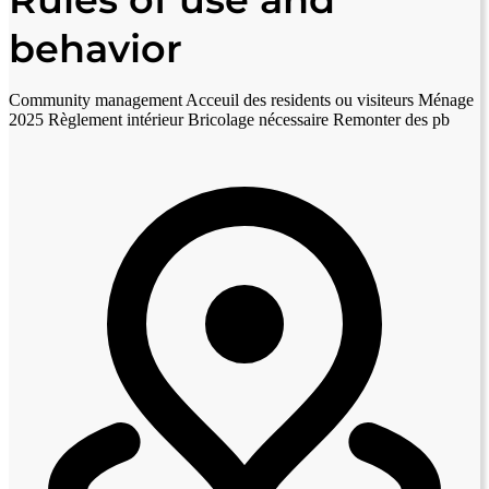
behavior
Community management Acceuil des residents ou visiteurs Ménage
2025 Règlement intérieur Bricolage nécessaire Remonter des pb