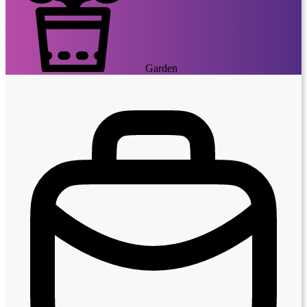
Garden