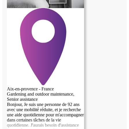
Aix-en-provence - France
Gardening and outdoor maintenance,
Senior assistance
Bonjour, Je suis une personne de 92 ans
avec une mobilité réduite, et je recherche
une aide quotidienne pour m'accompagner
dans certaines tâches de la vie
quotidienne. J'aurais besoin d'assistance