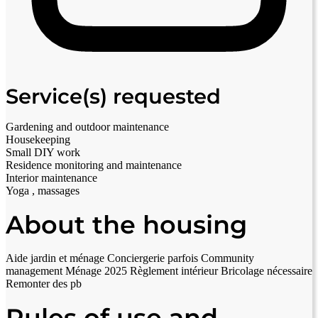
Service(s) requested
Gardening and outdoor maintenance
Housekeeping
Small DIY work
Residence monitoring and maintenance
Interior maintenance
Yoga , massages
About the housing
Aide jardin et ménage Conciergerie parfois Community
management Ménage 2025 Règlement intérieur Bricolage nécessaire
Remonter des pb
Rules of use and