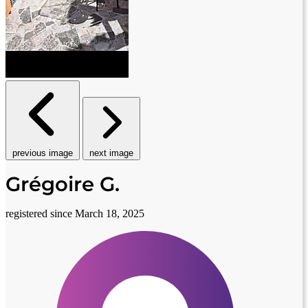
previous image
next image
Grégoire G.
registered since March 18, 2025