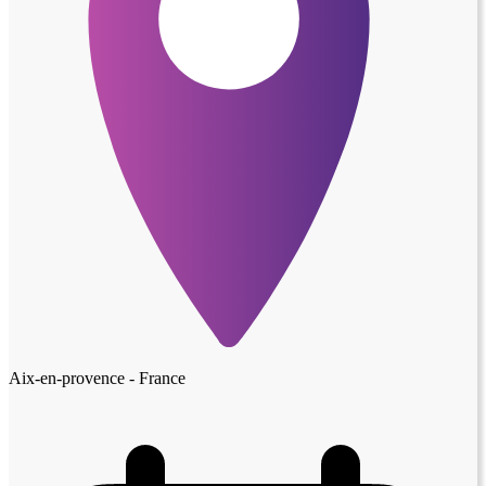
Aix-en-provence - France