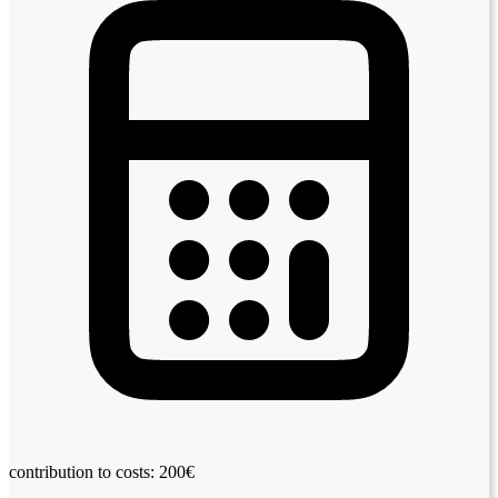
contribution to costs: 200€