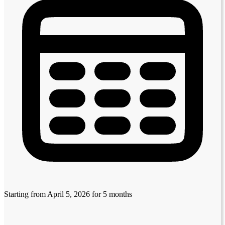
Starting from April 5, 2026
for 5 months